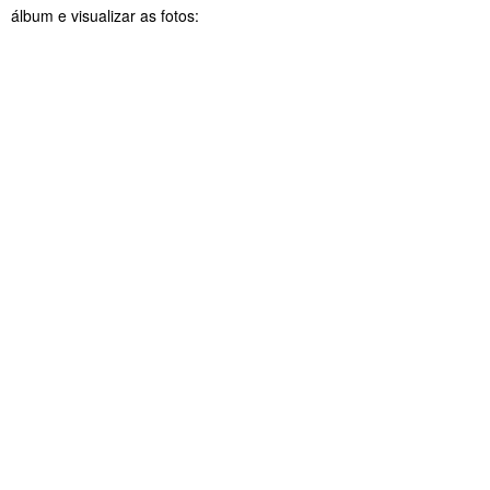
álbum e visualizar as fotos: