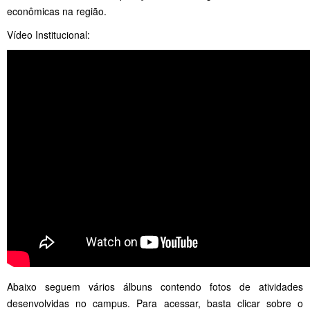
econômicas na região.
Vídeo Institucional:
Abaixo seguem vários álbuns contendo fotos de atividades
desenvolvidas no campus. Para acessar, basta clicar sobre o