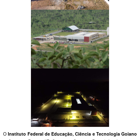
O
Instituto Federal de Educação, Ciência e Tecnologia Goiano