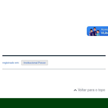
registrado em:
Institucional Posse
Voltar para o topo