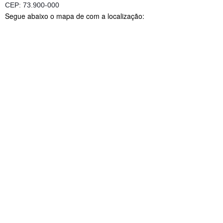
CEP: 73.900-000
Segue abaixo o mapa de com a localização: