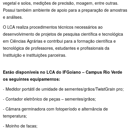
vegetal e solos, medições de precisão, moagem, entre outras.
Possui também ambiente de apoio para a preparação de amostras
e análises.
O LCA realiza procedimentos técnicos necessários ao
desenvolvimento de projetos de pesquisa científica e tecnológica
em Ciências Agrárias e contribui para a formação científica e
tecnológica de professores, estudantes e profissionais da
Instituição e instituições parceiras.
Estão disponíveis no LCA do IFGoiano – Campus Rio Verde
os seguintes equipamentos:
- Medidor portátil de umidade de sementes/grãos/TwistGrain pro;
- Contador eletrônico de peças – sementes/grãos;
- Câmara germinadora com fotoperíodo e alternância de
temperatura;
- Moinho de facas;