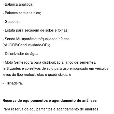
- Balança analítica;
- Balança semianalítica;
- Geladeira;
- Estufa para secagem de solos e folhas;
- Sonda Multiparâmetro/qualidade hídrica
(pH/ORP/Condutividade/OD);
- Deionizador de água;
- Moto Semeadora para distribuição à lanço de sementes,
fertilizantes e corretivos de solo para uso embarcado em veículos
leves do tipo motocicletas e quadriciclos; e
- Trilhadeira.
Reserva de equipamentos e agendamento de análises
Para reserva de equipamentos e agendamento de análises