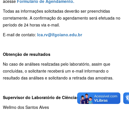
acesse
Formulário de Agendamento.
Todas as informações solicitadas deverão ser preenchidas
corretamente. A confirmação do agendamento será efetuada no
período de 24 horas via e-mail.
E-mail de contato:
lca.rv@ifgoiano.edu.br
Obtenção de resultados
No caso de análises realizadas pelo laboratório, assim que
concluídas, o solicitante receberá um e-mail informando o
resultado das análises e solicitando a retirada das amostras.
Supervisor do Laboratório de Ciências Agrárias
Wellmo dos Santos Alves