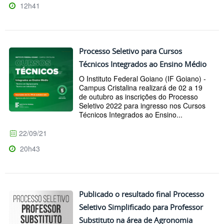
12h41
Processo Seletivo para Cursos
Técnicos Integrados ao Ensino Médio
O Instituto Federal Goiano (IF Goiano) -
Campus Cristalina realizará de 02 a 19
de outubro as inscrições do Processo
Seletivo 2022 para ingresso nos Cursos
Técnicos Integrados ao Ensino...
22/09/21
20h43
Publicado o resultado final Processo
Seletivo Simplificado para Professor
Substituto na área de Agronomia