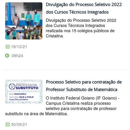
Divulgação do Processo Seletivo 2022
dos Cursos Técnicos Integrados
Divulgação do Processo Seletivo 2022
dos Cursos Técnicos Integrados
realizada nos 15 colégios públicos de
Cristalina
18/10/21
08h24
Processo Seletivo para contratação de
Professor Substituto de Matemática
O Instituto Federal Goiano (IF Goiano) -
Campus Cristalina realiza processo
seletivo para contratação de professor
substituto na área de Matemática.
30/09/21