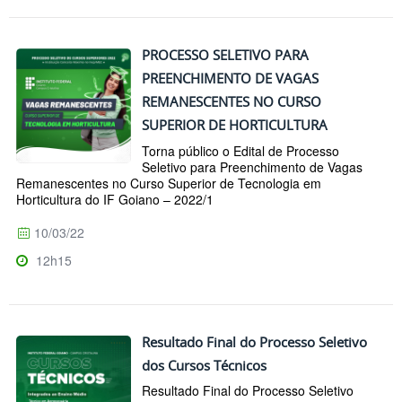
PROCESSO SELETIVO PARA
PREENCHIMENTO DE VAGAS
REMANESCENTES NO CURSO
SUPERIOR DE HORTICULTURA
Torna público o Edital de Processo
Seletivo para Preenchimento de Vagas
Remanescentes no Curso Superior de Tecnologia em
Horticultura do IF Goiano – 2022/1
10/03/22
12h15
Resultado Final do Processo Seletivo
dos Cursos Técnicos
Resultado Final do Processo Seletivo