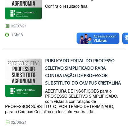
Confira o resultado final
02/07/21
16h08
PUBLICADO EDITAL DO PROCESSO
SELETIVO SIMPLIFICADO PARA
CONTRATAÇÃO DE PROFESSOR
SUBSTITUTO DO CAMPUS CRISTALINA
ABERTURA DE INSCRIÇÕES para o
PROCESSO SELETIVO SIMPLIFICADO,
com vistas à contratação de
PROFESSOR SUBSTITUTO, POR TEMPO DETERMINADO,
para o Campus Cristalina do Instituto Federal de...
02/06/21