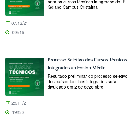
para os cursos técnicos integrados do IF
Goiano Campus Cristalina
07/12/21
09h45
Processo Seletivo dos Cursos Técnicos
Integrados ao Ensino Médio
Resultado preliminar do processo seletivo
dos cursos técnicos integrados será
divulgado em 2 de dezembro
25/11/21
19h32