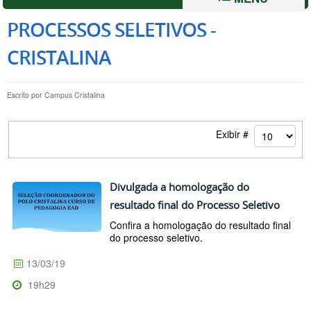
PROCESSOS SELETIVOS -
CRISTALINA
Escrito por
Campus Cristalina
Exibir #
Divulgada a homologação do
resultado final do Processo Seletivo
Confira a homologação do resultado final
do processo seletivo.
13/03/19
19h29