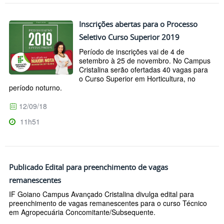
Inscrições abertas para o Processo
Seletivo Curso Superior 2019
Período de inscrições vai de 4 de
setembro à 25 de novembro. No Campus
Cristalina serão ofertadas 40 vagas para
o Curso Superior em Horticultura, no
período noturno.
12/09/18
11h51
Publicado Edital para preenchimento de vagas
remanescentes
IF Goiano Campus Avançado Cristalina divulga edital para
preenchimento de vagas remanescentes para o curso Técnico
em Agropecuária Concomitante/Subsequente.