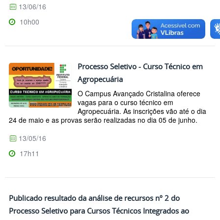
13/06/16
10h00
Processo Seletivo - Curso Técnico em
Agropecuária
O Campus Avançado Cristalina oferece
vagas para o curso técnico em
Agropecuária. As inscrições vão até o dia
24 de maio e as provas serão realizadas no dia 05 de junho.
13/05/16
17h11
Publicado resultado da análise de recursos nº 2 do
Processo Seletivo para Cursos Técnicos Integrados ao