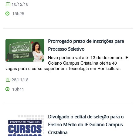
10/12/18
15h25
Prorrogado prazo de inscrições para
Processo Seletivo
Novo período vai até 13 de dezembro. IF
Goiano Campus Cristalina oferta 40
vagas para o curso superior em Tecnologia em Horticultura.
28/11/18
10h41
Divulgado o edital de seleção para o
Ensino Médio do IF Goiano Campus
Cristalina