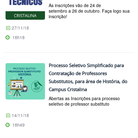
As inscrições vão de 24 de
setembro a 26 de outubro. Faça logo sua
inscrição!
27/11/18
18h18
Processo Seletivo Simplificado para
Contratação de Professores
Substitutos, para área de História, do
Campus Cristalina
Abertas as Inscrições para processo
seletivo de professor substituto
14/11/18
18h49