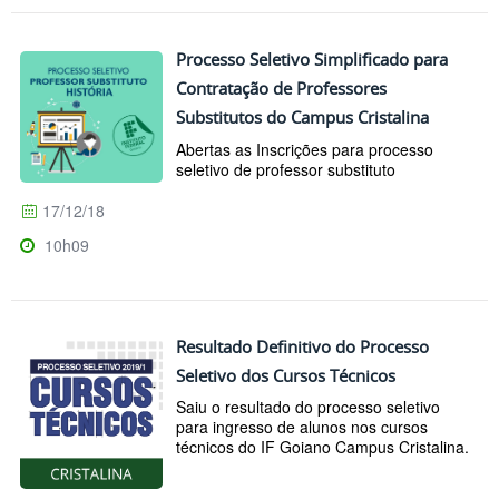
Processo Seletivo Simplificado para
Contratação de Professores
Substitutos do Campus Cristalina
Abertas as Inscrições para processo
seletivo de professor substituto
17/12/18
10h09
Resultado Definitivo do Processo
Seletivo dos Cursos Técnicos
Saiu o resultado do processo seletivo
para ingresso de alunos nos cursos
técnicos do IF Goiano Campus Cristalina.