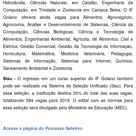
Hidrolândia, Ciências Naturais, em Catalão, Engenharia da
Computação, em Trindade e Zootecnia em Campos Belos. O IF
Goiano oferece ainda vagas para Alimentos, Agronegócio,
Agronomia, Análise e Desenvolvimento de Sistemas, Ciência da
Computação, Ciências Biológicas, Ciência e Tecnologia de
Alimentos, Engenharias Ambiental, Agrícola, de Alimentos, Civil e
Elétrica, Gestão Comercial, Gestão da Tecnologia da Informação,
Horticultura, Matemática, Medicina Veterinária, Pedagogia,
Sistemas de Informação, Sistemas para Internet, Química,
Saneamento Ambiental e Zootecnia.
Sisu -
O ingresso em um curso superior do IF Goiano também
pode ser realizado via Sistema de Seleção Unificado (Sisu). Para
essa seleção, a instituição destina 30% do total das suas vagas,
totalizando 584 vagas para 2019. O edital com as normas para
essa seleção será divulgado pelo Ministério da Educação (MEC).
Acesse a página do Processo Seletivo