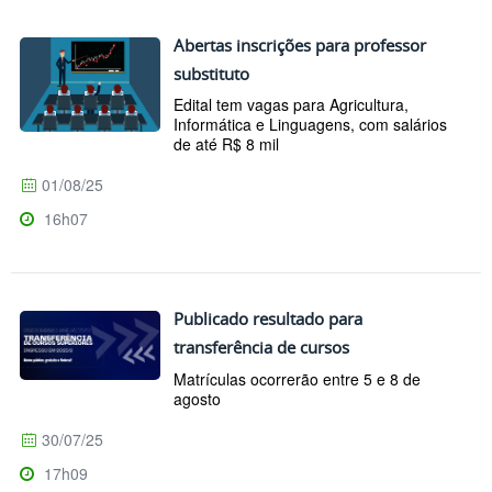
Abertas inscrições para professor
substituto
Edital tem vagas para Agricultura,
Informática e Linguagens, com salários
de até R$ 8 mil
01/08/25
16h07
Publicado resultado para
transferência de cursos
Matrículas ocorrerão entre 5 e 8 de
agosto
30/07/25
17h09