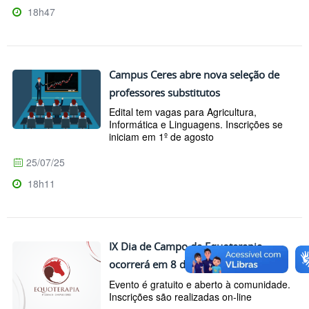
18h47
Campus Ceres abre nova seleção de
professores substitutos
Edital tem vagas para Agricultura,
Informática e Linguagens. Inscrições se
iniciam em 1º de agosto
25/07/25
18h11
IX Dia de Campo da Equoterapia
ocorrerá em 8 de agosto
Evento é gratuito e aberto à comunidade.
Inscrições são realizadas on-line