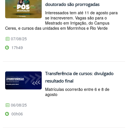
doutorado são prorrogadas
Interessados tem até 11 de agosto para
se inscreverem. Vagas são para o
Mestrado em Irrigação, do Campus
Ceres, e cursos das unidades em Morrinhos e Rio Verde
07/08/25
17h49
Transferência de cursos: divulgado
resultado final
Matrículas ocorrerão entre 6 e 8 de
agosto
06/08/25
00h06