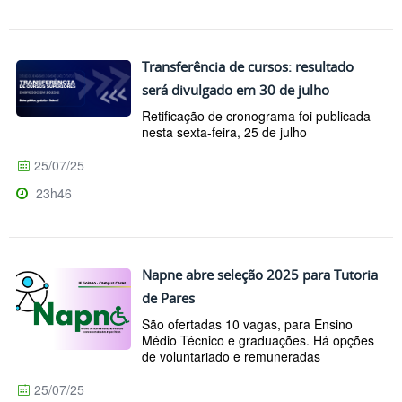
Transferência de cursos: resultado
será divulgado em 30 de julho
Retificação de cronograma foi publicada
nesta sexta-feira, 25 de julho
25/07/25
23h46
Napne abre seleção 2025 para Tutoria
de Pares
São ofertadas 10 vagas, para Ensino
Médio Técnico e graduações. Há opções
de voluntariado e remuneradas
25/07/25