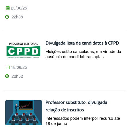
23/06/25
22h38
Divulgada lista de candidatos à CPPD
Eleições estão canceladas, em virtude da
ausência de candidaturas aptas
18/06/25
22h52
Professor substituto: divulgada
relação de inscritos
Interessados podem interpor recurso até
18 de junho