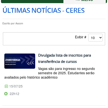
ÚLTIMAS NOTÍCIAS - CERES
Escrito por
Ascom
Exibir #
Divulgada lista de inscritos para
transferência de cursos
Vagas são para ingresso no segundo
semestre de 2025. Estudantes serão
avaliados pelo histórico acadêmico
15/07/25
22h12