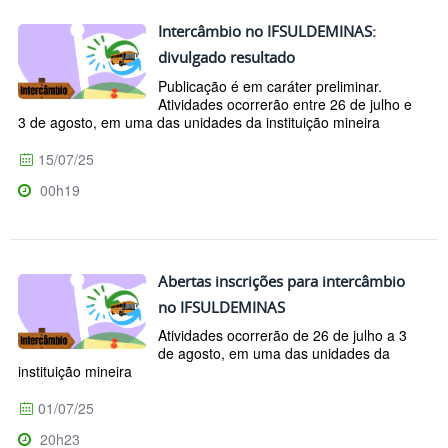
Intercâmbio no IFSULDEMINAS:
divulgado resultado
Publicação é em caráter preliminar.
Atividades ocorrerão entre 26 de julho e
3 de agosto, em uma das unidades da instituição mineira
15/07/25
00h19
Abertas inscrições para intercâmbio
no IFSULDEMINAS
Atividades ocorrerão de 26 de julho a 3
de agosto, em uma das unidades da
instituição mineira
01/07/25
20h23