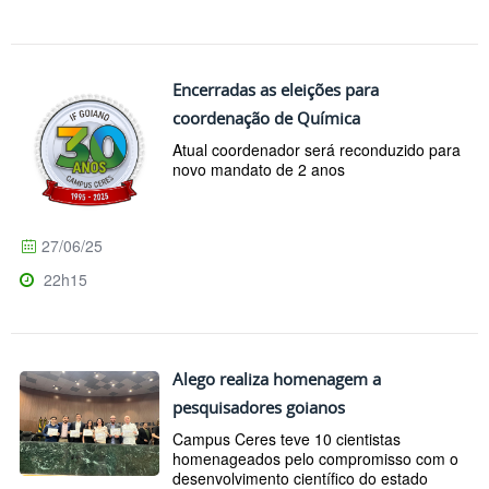
Encerradas as eleições para
coordenação de Química
Atual coordenador será reconduzido para
novo mandato de 2 anos
27/06/25
22h15
Alego realiza homenagem a
pesquisadores goianos
Campus Ceres teve 10 cientistas
homenageados pelo compromisso com o
desenvolvimento científico do estado