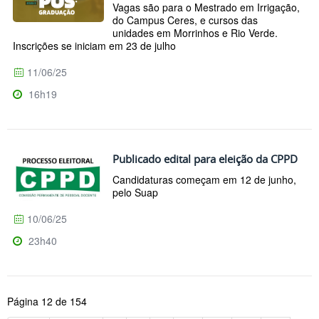
Vagas são para o Mestrado em Irrigação,
do Campus Ceres, e cursos das
unidades em Morrinhos e Rio Verde.
Inscrições se iniciam em 23 de julho
11/06/25
16h19
Publicado edital para eleição da CPPD
Candidaturas começam em 12 de junho,
pelo Suap
10/06/25
23h40
Página 12 de 154