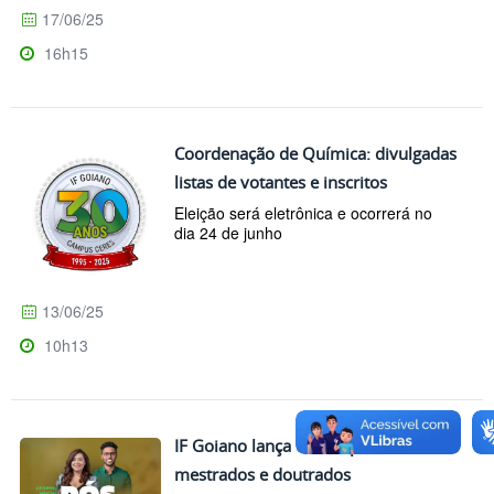
17/06/25
16h15
Coordenação de Química: divulgadas
listas de votantes e inscritos
Eleição será eletrônica e ocorrerá no
dia 24 de junho
13/06/25
10h13
IF Goiano lança editais para
mestrados e doutrados