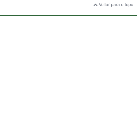
Voltar para o topo