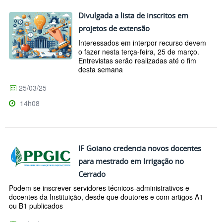
Divulgada a lista de inscritos em
projetos de extensão
Interessados em interpor recurso devem
o fazer nesta terça-feira, 25 de março.
Entrevistas serão realizadas até o fim
desta semana
25/03/25
14h08
IF Goiano credencia novos docentes
para mestrado em Irrigação no
Cerrado
Podem se inscrever servidores técnicos-administrativos e
docentes da Instituição, desde que doutores e com artigos A1
ou B1 publicados