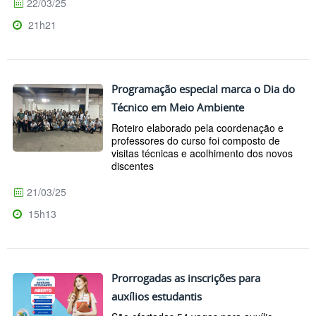
22/03/25
21h21
Programação especial marca o Dia do
Técnico em Meio Ambiente
Roteiro elaborado pela coordenação e
professores do curso foi composto de
visitas técnicas e acolhimento dos novos
discentes
21/03/25
15h13
Prorrogadas as inscrições para
auxílios estudantis