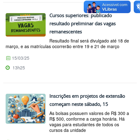
Cursos superiores: publicado
resultado preliminar das vagas
remanescentes
Resultado final será divulgado até 18 de
março, e as matrículas ocorrerão entre 19 e 21 de março
15/03/25
13h25
Inscrições em projetos de extensão
começam neste sábado, 15
As bolsas possuem valores de R$ 300 a
R$ 500, conforme a carga horária. Há
vagas para estudantes de todos os
cursos da unidade