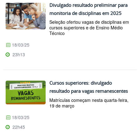
Divulgado resultado preliminar para
monitoria de disciplinas em 2025
Seleção ofertou vagas de disciplinas em
cursos superiores e de Ensino Médio
Técnico
18/03/25
23h13
Cursos superiores: divulgado
resultado para vagas remanescentes
Matrículas começam nesta quarta-feira,
19 de março
18/03/25
22h45