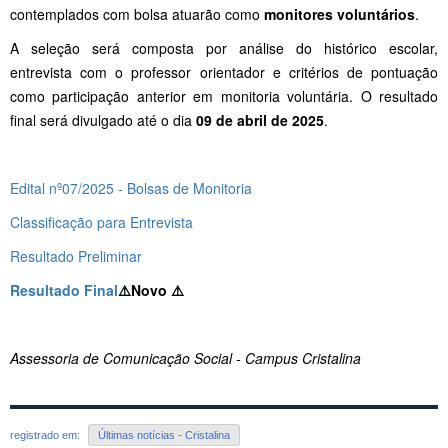
contemplados com bolsa atuarão como
monitores voluntários
.
A seleção será composta por análise do histórico escolar,
entrevista com o professor orientador e critérios de pontuação
como participação anterior em monitoria voluntária. O resultado
final será divulgado até o dia
09 de abril de 2025
.
Edital nº07/2025 - Bolsas de Monitoria
Classificação para Entrevista
Resultado Preliminar
Resultado Final
⚠️
Novo ⚠️
Assessoria de Comunicação Social - Campus Cristalina
registrado em:
Últimas notícias - Cristalina