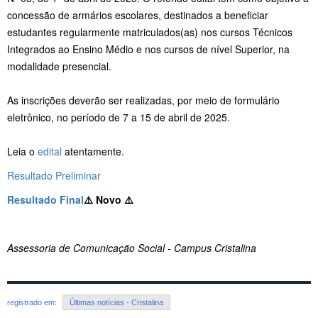
concessão de armários escolares, destinados a beneficiar
estudantes regularmente matriculados(as) nos cursos Técnicos
Integrados ao Ensino Médio e nos cursos de nível Superior, na
modalidade presencial.
As inscrições deverão ser realizadas, por meio de formulário
eletrônico, no período de 7 a 15 de abril de 2025.
Leia o
edital
atentamente.
Resultado Preliminar
Resultado Final
⚠️
Novo ⚠️
Assessoria de Comunicação Social - Campus Cristalina
registrado em:
Últimas notícias - Cristalina