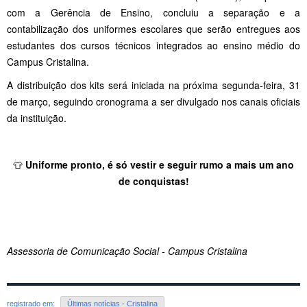
com a Gerência de Ensino, concluiu a separação e a
contabilização dos uniformes escolares que serão entregues aos
estudantes dos cursos técnicos integrados ao ensino médio do
Campus Cristalina.
A distribuição dos kits será iniciada na próxima segunda-feira, 31
de março, seguindo cronograma a ser divulgado nos canais oficiais
da instituição.
👕
Uniforme pronto, é só vestir e seguir rumo a mais um ano
de conquistas!
Assessoria de Comunicação Social - Campus Cristalina
registrado em:
Últimas notícias - Cristalina