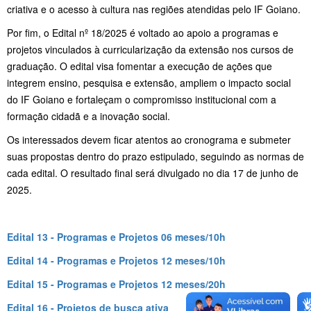
criativa e o acesso à cultura nas regiões atendidas pelo IF Goiano​.
Por fim, o Edital nº 18/2025 é voltado ao apoio a programas e
projetos vinculados à curricularização da extensão nos cursos de
graduação. O edital visa fomentar a execução de ações que
integrem ensino, pesquisa e extensão, ampliem o impacto social
do IF Goiano e fortaleçam o compromisso institucional com a
formação cidadã e a inovação social​.
Os interessados devem ficar atentos ao cronograma e submeter
suas propostas dentro do prazo estipulado, seguindo as normas de
cada edital. O resultado final será divulgado no dia 17 de junho de
2025.
Edital 13 - Programas e Projetos 06 meses/10h
Edital 14 - Programas e Projetos 12 meses/10h
Edital 15 - Programas e Projetos 12 meses/20h
Edital 16 - Projetos de busca ativa