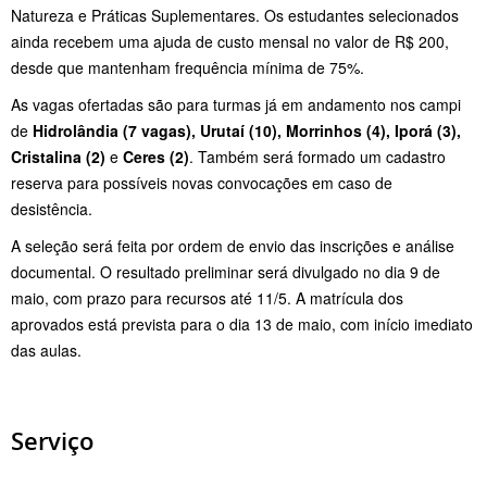
Natureza e Práticas Suplementares. Os estudantes selecionados
ainda recebem uma ajuda de custo mensal no valor de R$ 200,
desde que mantenham frequência mínima de 75%.
As vagas ofertadas são para turmas já em andamento nos campi
de
Hidrolândia (7 vagas), Urutaí (10), Morrinhos (4), Iporá (3),
Cristalina (2)
e
Ceres (2)
. Também será formado um cadastro
reserva para possíveis novas convocações em caso de
desistência.
A seleção será feita por ordem de envio das inscrições e análise
documental. O resultado preliminar será divulgado no dia 9 de
maio, com prazo para recursos até 11/5. A matrícula dos
aprovados está prevista para o dia 13 de maio, com início imediato
das aulas.
Serviço