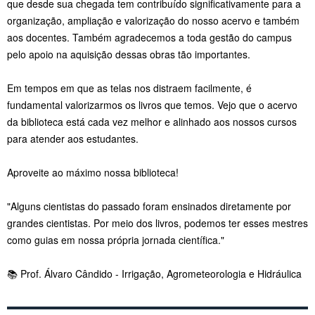
que desde sua chegada tem contribuído significativamente para a
organização, ampliação e valorização do nosso acervo e também
aos docentes. Também agradecemos a toda gestão do campus
pelo apoio na aquisição dessas obras tão importantes.
Em tempos em que as telas nos distraem facilmente, é
fundamental valorizarmos os livros que temos. Vejo que o acervo
da biblioteca está cada vez melhor e alinhado aos nossos cursos
para atender aos estudantes.
Aproveite ao máximo nossa biblioteca!
"Alguns cientistas do passado foram ensinados diretamente por
grandes cientistas. Por meio dos livros, podemos ter esses mestres
como guias em nossa própria jornada científica."
📚 Prof. Álvaro Cândido - Irrigação, Agrometeorologia e Hidráulica