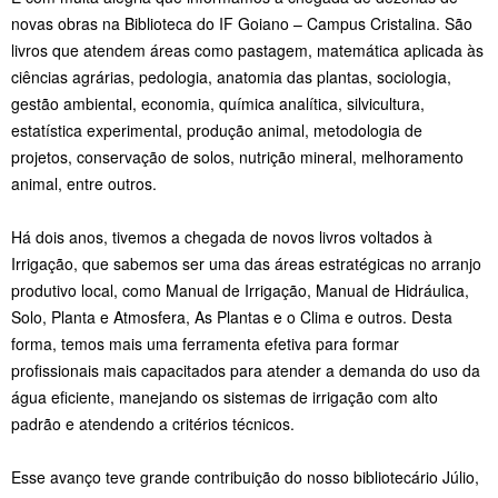
novas obras na Biblioteca do IF Goiano – Campus Cristalina. São
livros que atendem áreas como pastagem, matemática aplicada às
ciências agrárias, pedologia, anatomia das plantas, sociologia,
gestão ambiental, economia, química analítica, silvicultura,
estatística experimental, produção animal, metodologia de
projetos, conservação de solos, nutrição mineral, melhoramento
animal, entre outros.
Há dois anos, tivemos a chegada de novos livros voltados à
Irrigação, que sabemos ser uma das áreas estratégicas no arranjo
produtivo local, como Manual de Irrigação, Manual de Hidráulica,
Solo, Planta e Atmosfera, As Plantas e o Clima e outros. Desta
forma, temos mais uma ferramenta efetiva para formar
profissionais mais capacitados para atender a demanda do uso da
água eficiente, manejando os sistemas de irrigação com alto
padrão e atendendo a critérios técnicos.
Esse avanço teve grande contribuição do nosso bibliotecário Júlio,