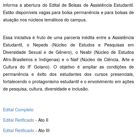
informa a abertura do Edital de Bolsas de Assistência Estudantil.
Estão disponíveis vagas para bolsa permanência e para bolsas de
atuação nos núcleos temáticos do campus.
Essa iniciativa é fruto de uma parceria inédita entre a Assistência
Estudantil, o Nepeds (Núcleo de Estudos e Pesquisas em
Diversidade Sexual e de Gênero), o Neabi (Núcleo de Estudos
Afro-Brasileiros e Indígenas) e o Naif (Núcleo de Ciência, Arte e
Cultura do IF Goiano). O objetivo é ampliar as condições de
permanência e êxito dos estudantes dos cursos presenciais,
fortalecendo o protagonismo estudantil e o envolvimento em ações
de pesquisa, cultura, diversidade e inclusão.
Edital Completo
Edital Retificado
- Ato II
Edital Retificado
- Ato III