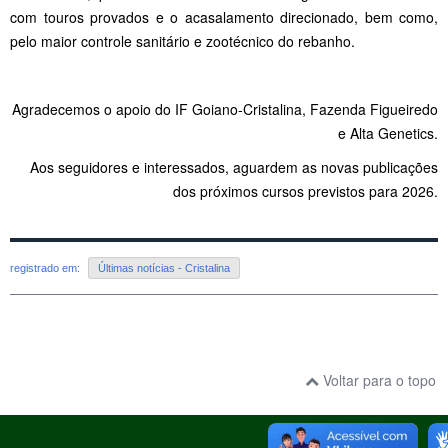
com touros provados e o acasalamento direcionado, bem como,
pelo maior controle sanitário e zootécnico do rebanho.
Agradecemos o apoio do IF Goiano-Cristalina, Fazenda Figueiredo
e Alta Genetics.
Aos seguidores e interessados, aguardem as novas publicações
dos próximos cursos previstos para 2026.
registrado em:
Últimas notícias - Cristalina
Voltar para o topo