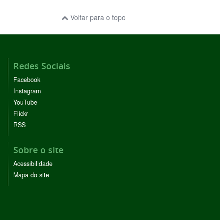
Voltar para o topo
Redes Sociais
Facebook
Instagram
YouTube
Flickr
RSS
Sobre o site
Acessibilidade
Mapa do site