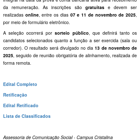
da remuneração. As inscrições são
gratuitas
e devem ser
realizadas
online
, entre os dias
07 e 11 de novembro de 2025
,
por meio de formulário eletrônico.
A seleção ocorrerá por
sorteio público
, que definirá tanto os
candidatos selecionados quanto a função a ser exercida (sala ou
corredor). O resultado será divulgado no dia
13 de novembro de
2025
, seguido de reunião obrigatória de alinhamento, realizada de
forma remota.
Edital Completo
Retificação
Edital Retificado
Lista de Classificados
Assessoria de Comunicação Social - Campus Cristalina