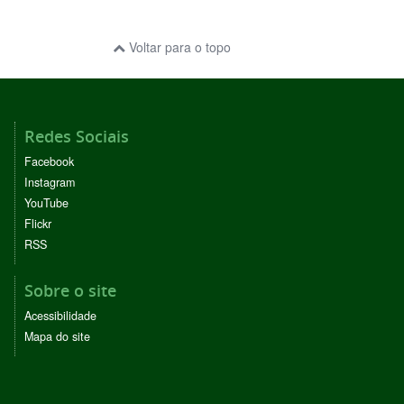
Voltar para o topo
Redes Sociais
Facebook
Instagram
YouTube
Flickr
RSS
Sobre o site
Acessibilidade
Mapa do site