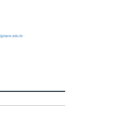
ifgoiano.edu.br