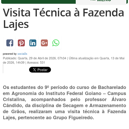
Visita Técnica à Fazenda
Lajes
powered by
social2s
Publicado: Quarta, 29 de Abril de 2026, 07h34
|
Última atualização em Quarta, 13 de Mai
de 2026, 14h39
|
Acessos: 531
Os estudantes do 9º período do curso de Bacharelado
em Agronomia do Instituto Federal Goiano – Campus
Cristalina, acompanhados pelo professor Álvaro
Cândido, da disciplina de Secagem e Armazenamento
de Grãos, realizaram uma visita técnica à Fazenda
Lajes, pertencente ao Grupo Figueiredo.