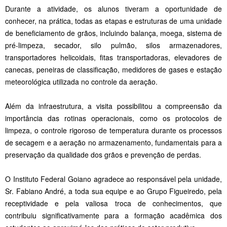
Durante a atividade, os alunos tiveram a oportunidade de
conhecer, na prática, todas as etapas e estruturas de uma unidade
de beneficiamento de grãos, incluindo balança, moega, sistema de
pré-limpeza, secador, silo pulmão, silos armazenadores,
transportadores helicoidais, fitas transportadoras, elevadores de
canecas, peneiras de classificação, medidores de gases e estação
meteorológica utilizada no controle da aeração.
Além da infraestrutura, a visita possibilitou a compreensão da
importância das rotinas operacionais, como os protocolos de
limpeza, o controle rigoroso de temperatura durante os processos
de secagem e a aeração no armazenamento, fundamentais para a
preservação da qualidade dos grãos e prevenção de perdas.
O Instituto Federal Goiano agradece ao responsável pela unidade,
Sr. Fabiano André, a toda sua equipe e ao Grupo Figueiredo, pela
receptividade e pela valiosa troca de conhecimentos, que
contribuiu significativamente para a formação acadêmica dos