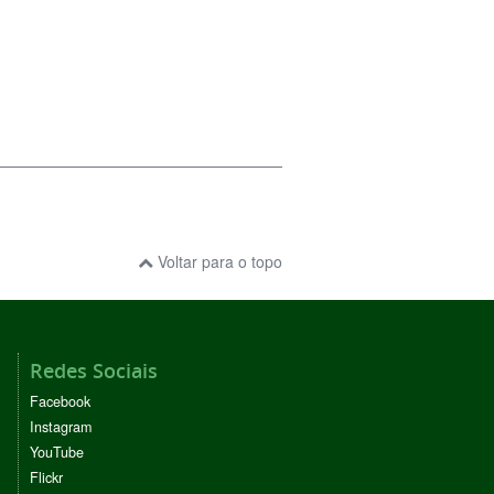
Voltar para o topo
Redes Sociais
Facebook
Instagram
YouTube
Flickr