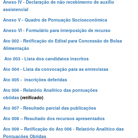
Anexo IV - Declaração de não recebimento de auxílio
assistencial
Anexo V - Quadro de Pontuação Socioeconômica
Anexo VI - Formulário para interposição de recurso
Ato 002 - Retificação do Edital para Concessão de Bolsa
Alimentação
Ato 003 - Lista dos candidatos inscritos
Ato 004 - Lista da convocação para as entrevistas
Ato 005 - inscrições deferidas
Ato 006 - Relatório Analítico das pontuações
obtidas
(
retificado
)
Ato 007 - Resultado parcial das publicações
Ato 008 – Resultado dos recursos apresentados
Ato 009 – Retificação do Ato 006 - Relatório Analítico das
Pontuações Obtidas