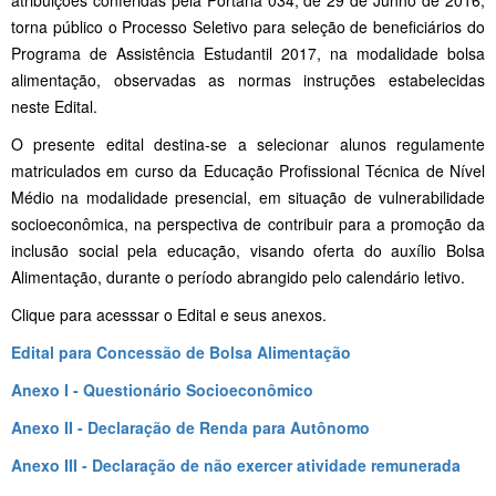
torna público o Processo Seletivo para seleção de beneficiários do
Programa de Assistência Estudantil 2017, na modalidade bolsa
alimentação, observadas as normas instruções estabelecidas
neste Edital.
O presente edital destina-se a selecionar alunos regulamente
matriculados em curso da Educação Profissional Técnica de Nível
Médio na modalidade presencial, em situação de vulnerabilidade
socioeconômica, na perspectiva de contribuir para a promoção da
inclusão social pela educação, visando oferta do auxílio Bolsa
Alimentação, durante o período abrangido pelo calendário letivo.
Clique para acesssar o Edital e seus anexos.
Edital para Concessão de Bolsa Alimentação
Anexo I
-
Questionário Socioeconômico
Anexo II - Declaração de Renda para Autônomo
Anexo III - Declaração de não exercer atividade remunerada