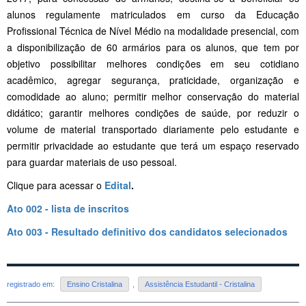
alunos regulamente matriculados em curso da Educação
Profissional Técnica de Nível Médio na modalidade presencial, com
a disponibilização de 60 armários para os alunos, que tem por
objetivo possibilitar melhores condições em seu cotidiano
acadêmico, agregar segurança, praticidade, organização e
comodidade ao aluno; permitir melhor conservação do material
didático; garantir melhores condições de saúde, por reduzir o
volume de material transportado diariamente pelo estudante e
permitir privacidade ao estudante que terá um espaço reservado
para guardar materiais de uso pessoal.
Clique para acessar o
Edital
.
Ato 002 - lista de inscritos
Ato 003 - Resultado definitivo dos candidatos selecionados
registrado em:
Ensino Cristalina
,
Assistência Estudantil - Cristalina