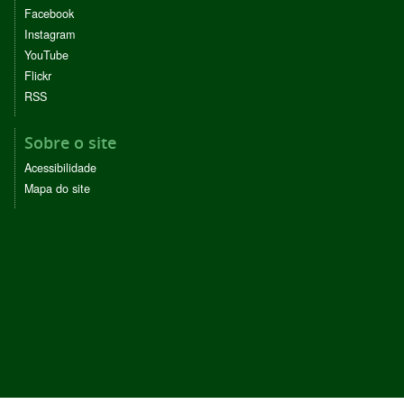
Facebook
Instagram
YouTube
Flickr
RSS
Sobre o site
Acessibilidade
Mapa do site