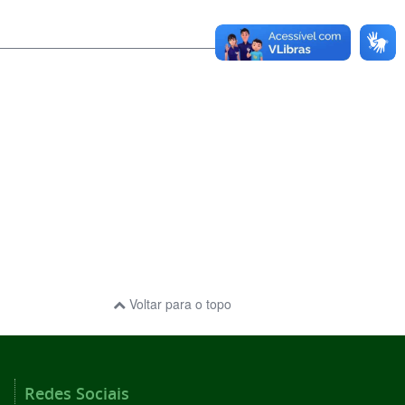
Voltar para o topo
Redes Sociais