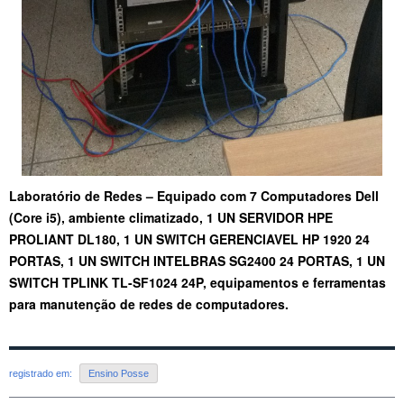
Laboratório de Redes – Equipado com 7 Computadores Dell
(Core i5), ambiente climatizado, 1 UN SERVIDOR HPE
PROLIANT DL180, 1 UN SWITCH GERENCIAVEL HP 1920 24
PORTAS, 1 UN SWITCH INTELBRAS SG2400 24 PORTAS, 1 UN
SWITCH TPLINK TL-SF1024 24P, equipamentos e ferramentas
para manutenção de redes de computadores.
registrado em:
Ensino Posse