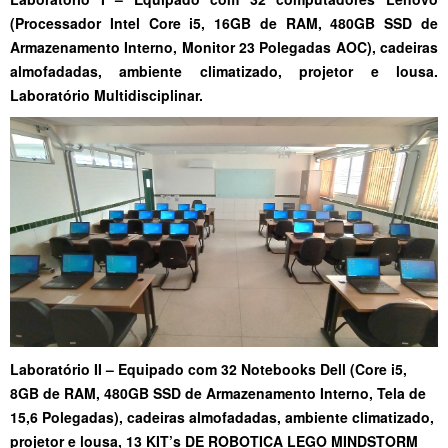
(Processador Intel Core i5, 16GB de RAM, 480GB SSD de
Armazenamento Interno, Monitor 23 Polegadas AOC), cadeiras
almofadadas, ambiente climatizado, projetor e lousa.
Laboratório Multidisciplinar.
Laboratório II – Equipado com 32 Notebooks Dell (Core i5,
8GB de RAM, 480GB SSD de Armazenamento Interno, Tela de
15,6 Polegadas), cadeiras almofadadas, ambiente climatizado,
projetor e lousa, 13 KIT’s DE ROBOTICA LEGO MINDSTORM