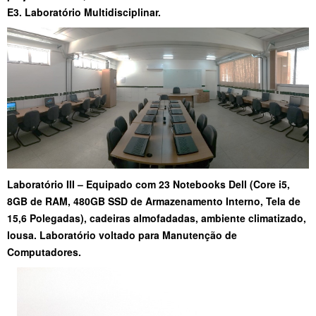
E3. Laboratório Multidisciplinar.
Laboratório III – Equipado com 23 Notebooks Dell (Core i5,
8GB de RAM, 480GB SSD de Armazenamento Interno, Tela de
15,6 Polegadas), cadeiras almofadadas, ambiente climatizado,
lousa. Laboratório voltado para Manutenção de
Computadores.