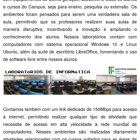
e cursos do Campus, seja para ensino, pesquisa ou extensão. Os
ambientes foram pensados para serem uma verdadeira sala de
aula, permitindo que os professores realizem suas aulas de
maneira disruptiva, incentivando a inovação e ampliando o
conhecimento dos alunos. Nossos laboratórios contam com
computadores com sistema operacional Windows 10 e Linux
Ubuntu, além da suíte de escritório LibreOffice, fomentando o uso
de software livre entre nossos alunos.
Contamos também com um link dedicado de 150Mbps para acesso
à internet, permitindo realizar qualquer tipo de atividade que
necessite de acesso em alta velocidade à rede mundial de
computadores. Nesses ambientes são realizadas diariamente
atividades relacionadas com os cursos voltados para as áreas da