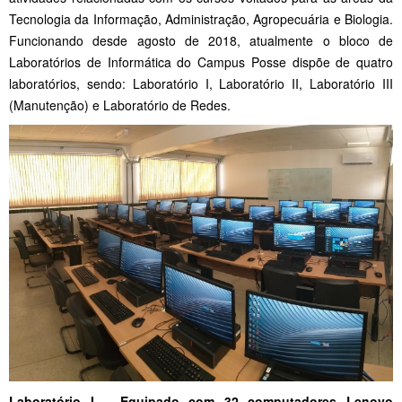
Tecnologia da Informação, Administração, Agropecuária e Biologia.
Funcionando desde agosto de 2018, atualmente o bloco de
Laboratórios de Informática do Campus Posse dispõe de quatro
laboratórios, sendo: Laboratório I, Laboratório II, Laboratório III
(Manutenção) e Laboratório de Redes.
Laboratório I – Equipado com 32 computadores Lenovo