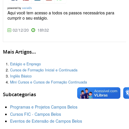
powered by
social2s
Aqui você tem acesso a todos os passos necessários para
cumprir o seu estágio.
02/12/20
18h32
Mais Artigos...
Estágio e Emprego
Cursos de Formação Inicial e Continuada
Inglês Básico
Mini Cursos e Cursos de Formação Continuada
Subcategorias
Programas e Projetos Campos Belos
Cursos FIC - Campos Belos
Eventos de Extensão de Campos Belos