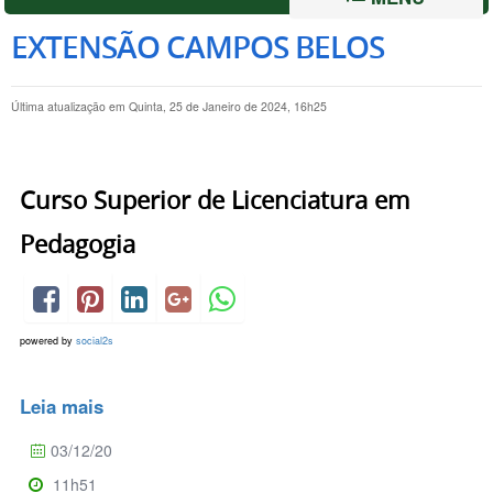
EXTENSÃO CAMPOS BELOS
Última atualização em Quinta, 25 de Janeiro de 2024, 16h25
Curso Superior de Licenciatura em
Pedagogia
powered by
social2s
Leia mais
03/12/20
11h51