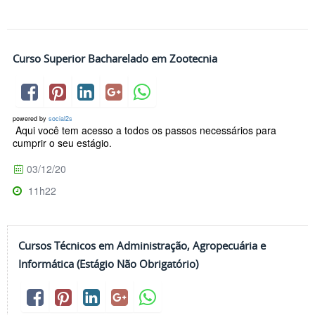
Curso Superior Bacharelado em Zootecnia
powered by
social2s
Aqui você tem acesso a todos os passos necessários para
cumprir o seu estágio.
03/12/20
11h22
Cursos Técnicos em Administração, Agropecuária e
Informática (Estágio Não Obrigatório)