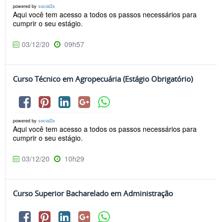
powered by
social2s
Aqui você tem acesso a todos os passos necessários para
cumprir o seu estágio.
03/12/20
09h57
Curso Técnico em Agropecuária (Estágio Obrigatório)
powered by
social2s
Aqui você tem acesso a todos os passos necessários para
cumprir o seu estágio.
03/12/20
10h29
Curso Superior Bacharelado em Administração