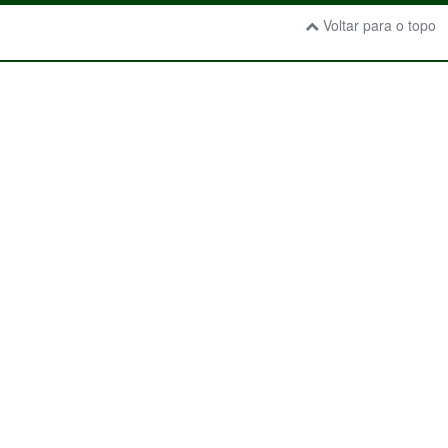
Voltar para o topo