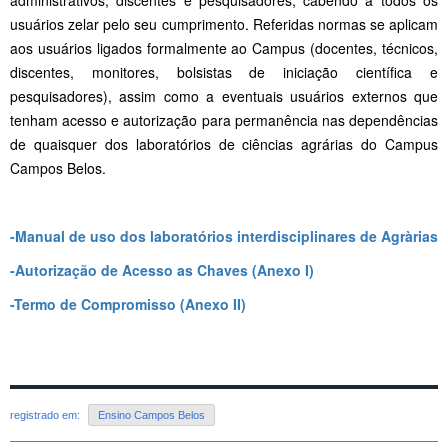
usuários zelar pelo seu cumprimento. Referidas normas se aplicam
aos usuários ligados formalmente ao Campus (docentes, técnicos,
discentes, monitores, bolsistas de iniciação científica e
pesquisadores), assim como a eventuais usuários externos que
tenham acesso e autorização para permanência nas dependências
de quaisquer dos laboratórios de ciências agrárias do Campus
Campos Belos.
-Manual de uso dos laboratórios interdisciplinares de Agràrias
-Autorização de Acesso as Chaves (Anexo I)
-Termo de Compromisso (Anexo II)
registrado em:
Ensino Campos Belos