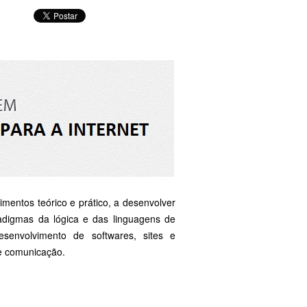
imentos teórico e prático, a desenvolver
adigmas da lógica e das linguagens de
senvolvimento de softwares, sites e
 e comunicação.