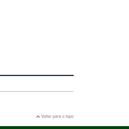
Voltar para o topo