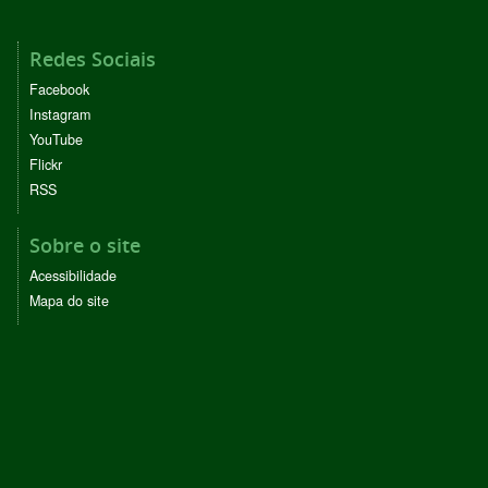
Redes Sociais
Facebook
Instagram
YouTube
Flickr
RSS
Sobre o site
Acessibilidade
Mapa do site