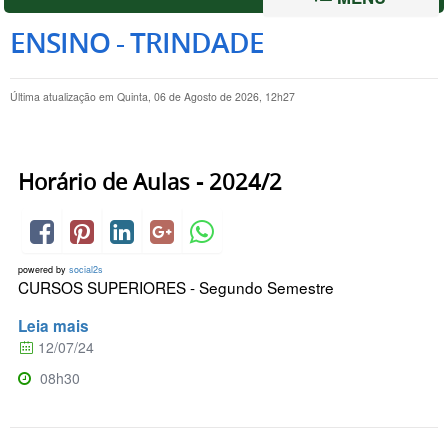
ENSINO - TRINDADE
Última atualização em Quinta, 06 de Agosto de 2026, 12h27
Horário de Aulas - 2024/2
powered by
social2s
CURSOS SUPERIORES - Segundo Semestre
Leia mais
12/07/24
08h30