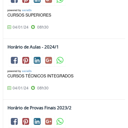
powered by
social2s
CURSOS SUPERIORES
04/01/24
08h30
Horário de Aulas - 2024/1
powered by
social2s
CURSOS TÉCNICOS INTEGRADOS
04/01/24
08h30
Horário de Provas Finais 2023/2