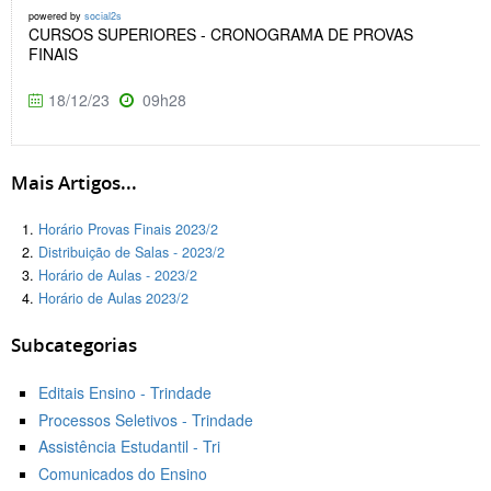
powered by
social2s
CURSOS SUPERIORES - CRONOGRAMA DE PROVAS
FINAIS
18/12/23
09h28
Mais Artigos...
Horário Provas Finais 2023/2
Distribuição de Salas - 2023/2
Horário de Aulas - 2023/2
Horário de Aulas 2023/2
Subcategorias
Editais Ensino - Trindade
Processos Seletivos - Trindade
Assistência Estudantil - Tri
Comunicados do Ensino