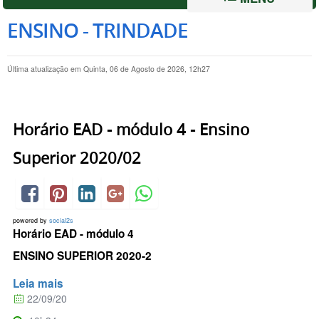
ENSINO - TRINDADE
Última atualização em Quinta, 06 de Agosto de 2026, 12h27
Horário EAD - módulo 4 - Ensino
Superior 2020/02
powered by
social2s
Horário EAD - módulo 4
ENSINO SUPERIOR 2020-2
Leia mais
22/09/20