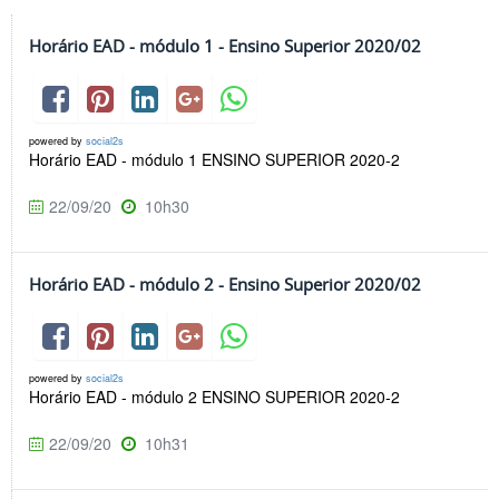
Horário EAD - módulo 1 - Ensino Superior 2020/02
powered by
social2s
Horário EAD - módulo 1 ENSINO SUPERIOR 2020-2
22/09/20
10h30
Horário EAD - módulo 2 - Ensino Superior 2020/02
powered by
social2s
Horário EAD - módulo 2 ENSINO SUPERIOR 2020-2
22/09/20
10h31