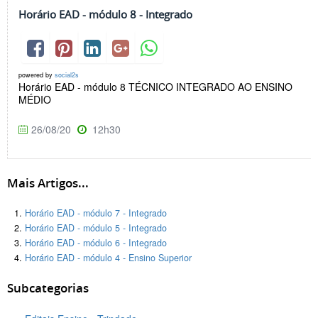
Horário EAD - módulo 8 - Integrado
powered by
social2s
Horário EAD - módulo 8 TÉCNICO INTEGRADO AO ENSINO
MÉDIO
26/08/20
12h30
Mais Artigos...
Horário EAD - módulo 7 - Integrado
Horário EAD - módulo 5 - Integrado
Horário EAD - módulo 6 - Integrado
Horário EAD - módulo 4 - Ensino Superior
Subcategorias