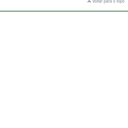
Voltar para o topo