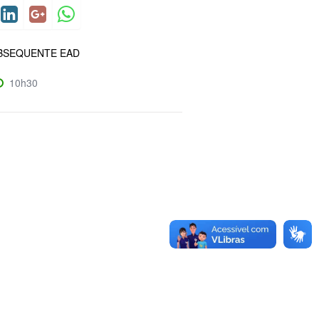
BSEQUENTE EAD
10h30