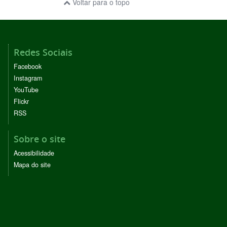
Voltar para o topo
Redes Sociais
Facebook
Instagram
YouTube
Flickr
RSS
Sobre o site
Acessibilidade
Mapa do site