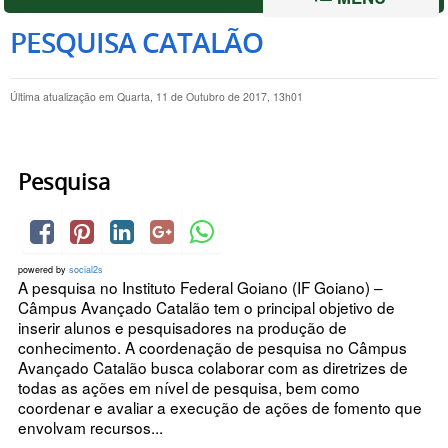
PESQUISA CATALÃO
Última atualização em Quarta, 11 de Outubro de 2017, 13h01
Pesquisa
powered by
social2s
A pesquisa no Instituto Federal Goiano (IF Goiano) –
Câmpus Avançado Catalão tem o principal objetivo de
inserir alunos e pesquisadores na produção de
conhecimento. A coordenação de pesquisa no Câmpus
Avançado Catalão busca colaborar com as diretrizes de
todas as ações em nível de pesquisa, bem como
coordenar e avaliar a execução de ações de fomento que
envolvam recursos...