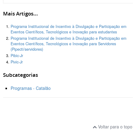
Mais Artigos...
Programa Institucional de Incentivo à Divulgação e Participação em
Eventos Científicos, Tecnológicos e Inovação para estudantes
Programa Institucional de Incentivo à Divulgação e Participação em
Eventos Científicos, Tecnológicos e Inovação para Servidores
(Pipecti/servidores)
Pibic-Jr
Pivic-Jr
Subcategorias
Programas - Catalão
Voltar para o topo