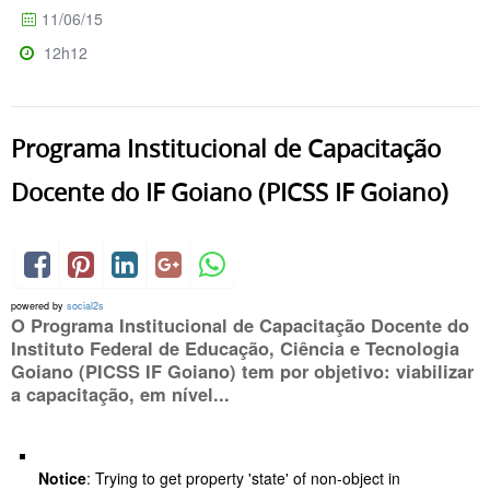
11/06/15
12h12
Programa Institucional de Capacitação
Docente do IF Goiano (PICSS IF Goiano)
powered by
social2s
O Programa Institucional de Capacitação Docente do
Instituto Federal de Educação, Ciência e Tecnologia
Goiano (PICSS IF Goiano) tem por objetivo: viabilizar
a capacitação, em nível...
Notice
: Trying to get property 'state' of non-object in