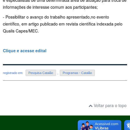
informações de interesse comum aos participantes;
- Possibilitar o avanço do trabalho apresentado,no evento
científico, em artigo publicado em revista científica indexada pelo
Qualis Capes/MEC.
Clique e acesse edital
registrado em:
Pesquisa Catalão
,
Programas - Catalão
Voltar para o topo