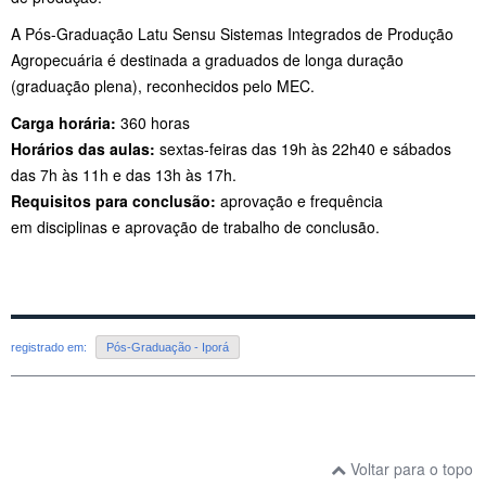
A Pós-Graduação Latu Sensu Sistemas Integrados de Produção
Agropecuária é destinada a graduados de longa duração
(graduação plena), reconhecidos pelo MEC.
Carga horária:
360 horas
Horários das aulas:
sextas-feiras das 19h às 22h40 e sábados
das 7h às 11h e das 13h às 17h.
Requisitos para conclusão:
aprovação e frequência
em disciplinas e aprovação de trabalho de conclusão.
registrado em:
Pós-Graduação - Iporá
Voltar para o topo