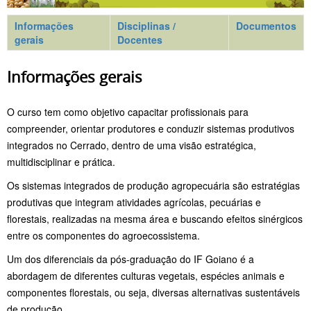
Informações
Disciplinas /
Documentos
gerais
Docentes
Informações gerais
O curso tem como objetivo capacitar profissionais para
compreender, orientar produtores e conduzir sistemas produtivos
integrados no Cerrado, dentro de uma visão estratégica,
multidisciplinar e prática.
Os sistemas integrados de produção agropecuária são estratégias
produtivas que integram atividades agrícolas, pecuárias e
florestais, realizadas na mesma área e buscando efeitos sinérgicos
entre os componentes do agroecossistema.
Um dos diferenciais da pós-graduação do IF Goiano é a
abordagem de diferentes culturas vegetais, espécies animais e
componentes florestais, ou seja, diversas alternativas sustentáveis
de produção.