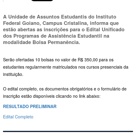
A Unidade de Assuntos Estudantis do Instituto
Federal Goiano, Campus Cristalina, informa que
estão abertas as inscrições para o Edital Unificado
dos Programas de Assistência Estudantil na
modalidade Bolsa Permanência.
Serão ofertadas 10 bolsas no valor de R$ 350,00 para os
estudantes regularmente matriculados nos cursos presenciais da
instituição.
O edital completo, os documentos obrigatórios e o formulário de
inscrição estão disponíveis clicando no link abaixo:
RESULTADO PRELIMINAR
Edital Completo