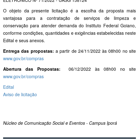
O objeto da presente licitação é a escolha da proposta mais
vantajosa para a contratação de serviços de limpeza e
conservação para atender demanda do Instituto Federal Goiano,
conforme condições, quantidades e exigências estabelecidas neste
Edital e seus anexos.
Entrega das propostas:
a partir de 24/11/2022 às 08h00 no site
www.gov.br/compras
Abertura das Propostas:
06/12/2022 às 08h00 no site
www.gov.br/compras
Edital
Aviso de licitação
Núcleo de Comunicação Social e Eventos - Campus Iporá