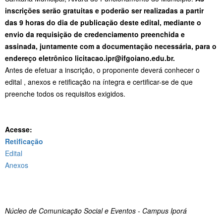
inscrições serão gratuitas e poderão ser realizadas a partir
das 9 horas do dia de publicação deste edital, mediante o
envio da requisição de credenciamento preenchida e
assinada, juntamente com a documentação necessária, para o
endereço eletrônico licitacao.ipr@ifgoiano.edu.br.
Antes de efetuar a inscrição, o proponente deverá conhecer o
edital , anexos e retificação na íntegra e certificar-se de que
preenche todos os requisitos exigidos.
Acesse:
Retificação
Edital
Anexos
Núcleo de Comunicação Social e Eventos - Campus Iporá