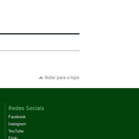
Voltar para o topo
Redes Sociais
Facebook
Instagram
YouTube
Flickr