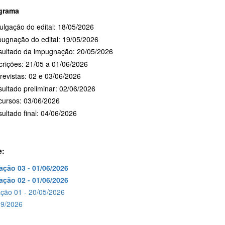
grama
ulgação do edital: 18/05/2026
ugnação do edital: 19/05/2026
sultado da impugnação: 20/05/2026
crições: 21/05 a 01/06/2026
revistas: 02 e 03/06/2026
ultado preliminar: 02/06/2026
ursos: 03/06/2026
ultado final: 04/06/2026
e:
cação 03 - 01/06/2026
cação 02 - 01/06/2026
ação 01 - 20/05/2026
19/2026