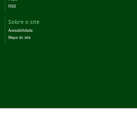
RSS
Sobre o site
Acessibilidade
Mapa do site