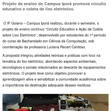
Projeto de ensino do Campus Iporá promove circuito
educativo e coleta de lixo eletrônico.
O IF Goiano – Campus Iporá realizou, durante o semestre, o
projeto de ensino contínuo “Circuito Educativo e Ação de Coleta
sobre Lixo Eletrônico”, desenvolvido por estudantes do 1º período
do curso de Bacharelado em Ciência da Computação, sob
coordenação da professora Luciana Recart Cardoso.
A proposta integrou atividades teóricas e práticas com foco na
temática do lixo eletrônico, abordando aspectos ambientais,
tecnológicos e sociais relacionados ao descarte de equipamentos
eletrônicos. O projeto teve como objetivo promover a
aprendizagem ativa e sensibilizar a comunidade acadêmica sobre
a importância da destinação adequada desses resíduos.