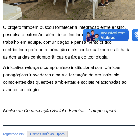
O projeto também buscou fortalecer a integração entre ensino,
pesquisa e extensão, além de estimular competências como
trabalho em equipe, comunicação e pensamento crítico,
contribuindo para uma formação mais contextualizada e alinhada
às demandas contemporâneas da área de tecnologia.
A iniciativa reforça o compromisso institucional com práticas
pedagógicas inovadoras e com a formação de profissionais
conscientes das questões ambientais e sociais relacionadas ao
avanço tecnológico.
Núcleo de Comunicação Social e Eventos - Campus Iporá
registrado em:
Últimas notícias - Iporá