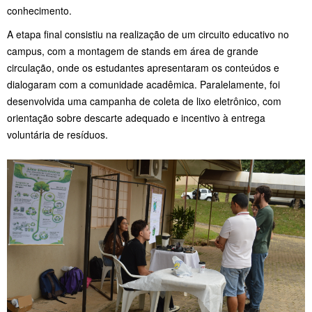
conhecimento.
A etapa final consistiu na realização de um circuito educativo no
campus, com a montagem de stands em área de grande
circulação, onde os estudantes apresentaram os conteúdos e
dialogaram com a comunidade acadêmica. Paralelamente, foi
desenvolvida uma campanha de coleta de lixo eletrônico, com
orientação sobre descarte adequado e incentivo à entrega
voluntária de resíduos.