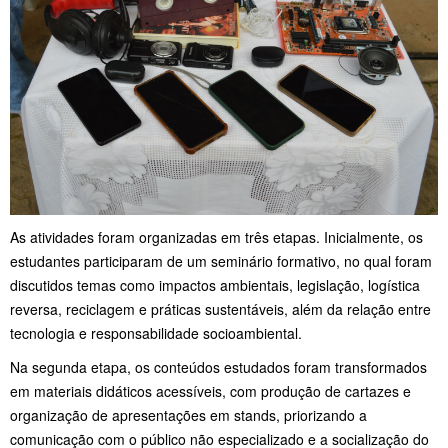
As atividades foram organizadas em três etapas. Inicialmente, os
estudantes participaram de um seminário formativo, no qual foram
discutidos temas como impactos ambientais, legislação, logística
reversa, reciclagem e práticas sustentáveis, além da relação entre
tecnologia e responsabilidade socioambiental.
Na segunda etapa, os conteúdos estudados foram transformados
em materiais didáticos acessíveis, com produção de cartazes e
organização de apresentações em stands, priorizando a
comunicação com o público não especializado e a socialização do