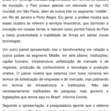
de inovação, o País possui apenas um elencado no top 100
mundial, em São Paulo, além de outros três no segmento “middle”,
em Rio de Janeiro e Porto Alegre. Em geral, a análise mostra que
esses clusters se referem a serviços financeiros, que dominam a
inovação em nossas terras, e relevam como pontos fracos do País
a baixa produtividade e inabilidade de firmas em adotar novas
tecnologias.
Um outro painel apresentado traz o benchmarking em relação a
outros países do segmento Middle, em sete pilares: instituições,
capital humano, infraestrutura, sofisticação de mercado e de
negócios, produção de conhecimento e tecnologia e produção
criativa. O painel mostra que estamos com bons números em
termos de sofisticação de empresas e de mercado, mas patinando
em termos de infraestrutura e instituições. “Não são
necessariamente instituições de pesquisa, mas governo e
legislações que temos aqui no Brasil”, informa Connie.
Seguindo a apresentação, a pesquisadora aponta que o sistema