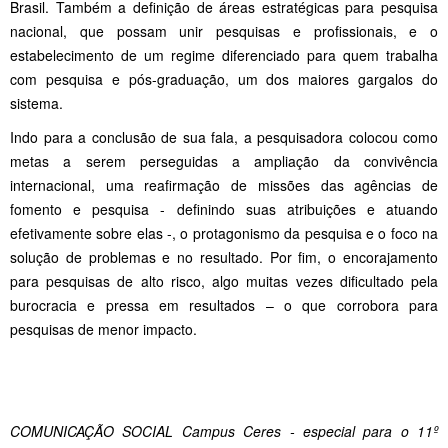
Brasil. Também a definição de áreas estratégicas para pesquisa
nacional, que possam unir pesquisas e profissionais, e o
estabelecimento de um regime diferenciado para quem trabalha
com pesquisa e pós-graduação, um dos maiores gargalos do
sistema.
Indo para a conclusão de sua fala, a pesquisadora colocou como
metas a serem perseguidas a ampliação da convivência
internacional, uma reafirmação de missões das agências de
fomento e pesquisa - definindo suas atribuições e atuando
efetivamente sobre elas -, o protagonismo da pesquisa e o foco na
solução de problemas e no resultado. Por fim, o encorajamento
para pesquisas de alto risco, algo muitas vezes dificultado pela
burocracia e pressa em resultados – o que corrobora para
pesquisas de menor impacto.
COMUNICAÇÃO SOCIAL Campus Ceres - especial para o 11º