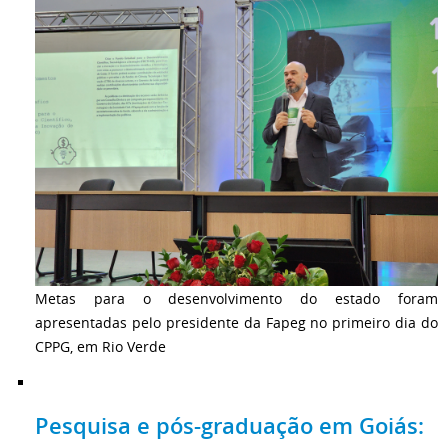
Metas para o desenvolvimento do estado foram
apresentadas pelo presidente da Fapeg no primeiro dia do
CPPG, em Rio Verde
Pesquisa e pós-graduação em Goiás: