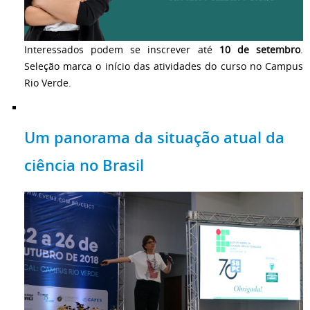
Interessados podem se inscrever até
10 de setembro
.
Seleção marca o início das atividades do curso no Campus
Rio Verde.
Um panorama da situação atual da
ciência no Brasil