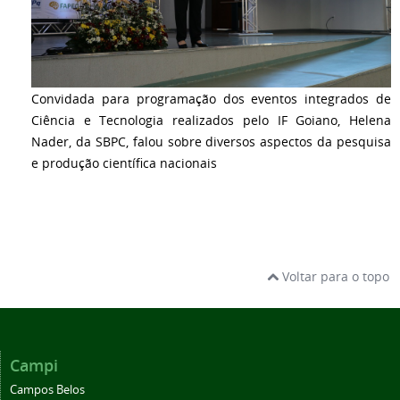
Convidada para programação dos eventos integrados de
Ciência e Tecnologia realizados pelo IF Goiano, Helena
Nader, da SBPC, falou sobre diversos aspectos da pesquisa
e produção científica nacionais
Voltar para o topo
Campi
Campos Belos