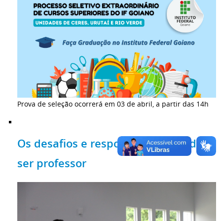
Prova de seleção ocorrerá em 03 de abril, a partir das 14h
Os desafios e responsabilidades de
ser professor