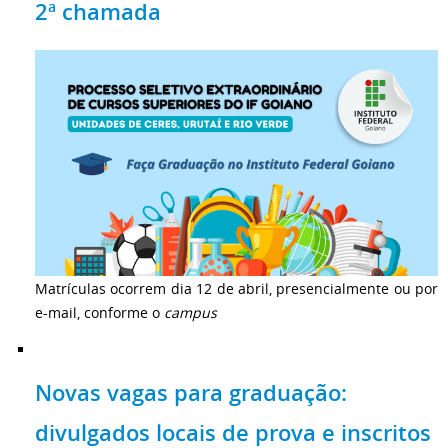
2ª chamada
Matrículas ocorrem dia 12 de abril, presencialmente ou por
e-mail, conforme o
campus
Novas vagas para graduação:
divulgados locais de prova e inscritos