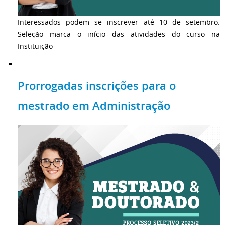
Interessados podem se inscrever até 10 de setembro.
Seleção marca o início das atividades do curso na
Instituição
Prorrogadas inscrições para o
mestrado em Administração