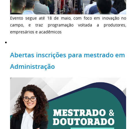
Evento segue até 18 de maio, com foco em inovação no
campo, e traz programação voltada a produtores,
empresários e acadêmicos
Abertas inscrições para mestrado em
Administração