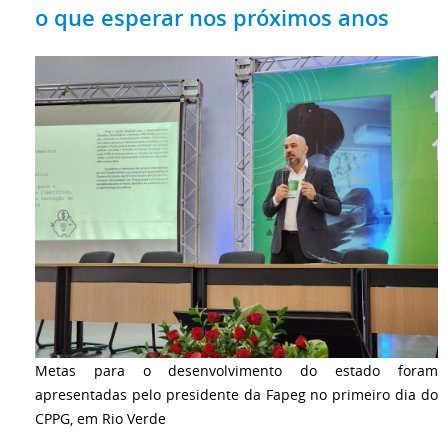
o que esperar nos próximos anos
Metas para o desenvolvimento do estado foram
apresentadas pelo presidente da Fapeg no primeiro dia do
CPPG, em Rio Verde