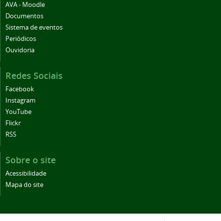
AVA - Moodle
Documentos
Sistema de eventos
Periódicos
Ouvidoria
Redes Sociais
Facebook
Instagram
YouTube
Flickr
RSS
Sobre o site
Acessibilidade
Mapa do site