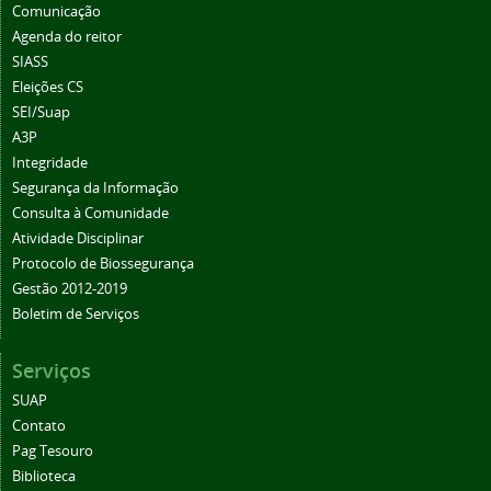
Comunicação
Agenda do reitor
SIASS
Eleições CS
SEI/Suap
A3P
Integridade
Segurança da Informação
Consulta à Comunidade
Atividade Disciplinar
Protocolo de Biossegurança
Gestão 2012-2019
Boletim de Serviços
Serviços
SUAP
Contato
Pag Tesouro
Biblioteca