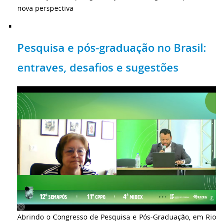
nova perspectiva
Pesquisa e pós-graduação no Brasil:
entraves, desafios e sugestões
Abrindo o Congresso de Pesquisa e Pós-Graduação, em Rio