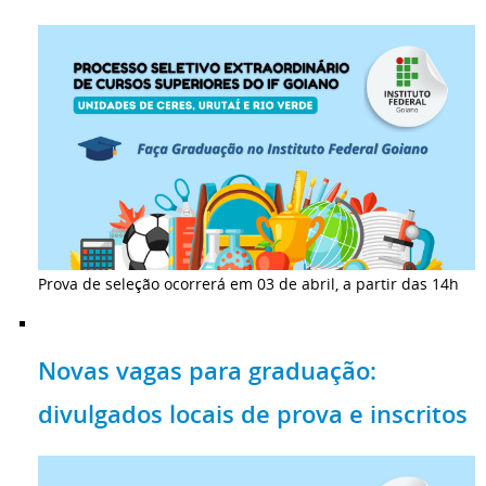
Prova de seleção ocorrerá em 03 de abril, a partir das 14h
Novas vagas para graduação:
divulgados locais de prova e inscritos