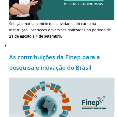
Seleção marca o início das atividades do curso na
Instituição. Inscrições devem ser realizadas no período de
21 de agosto a 4 de setembro.
As contribuições da Finep para a
pesquisa e inovação do Brasil