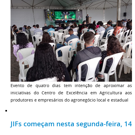
Evento de quatro dias tem intenção de aproximar as
iniciativas do Centro de Excelência em Agricultura aos
produtores e empresários do agronegócio local e estadual
JIFs começam nesta segunda-feira, 14