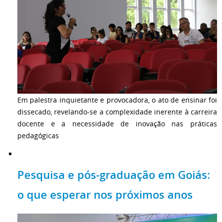
Em palestra inquietante e provocadora, o ato de ensinar foi
dissecado, revelando-se a complexidade inerente à carreira
docente e a necessidade de inovação nas práticas
pedagógicas
Pesquisa e pós-graduação em Goiás:
o que esperar nos próximos anos