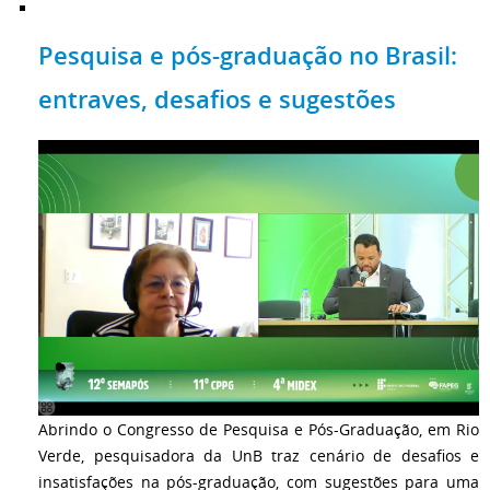
Pesquisa e pós-graduação no Brasil:
entraves, desafios e sugestões
Abrindo o Congresso de Pesquisa e Pós-Graduação, em Rio
Verde, pesquisadora da UnB traz cenário de desafios e
insatisfações na pós-graduação, com sugestões para uma