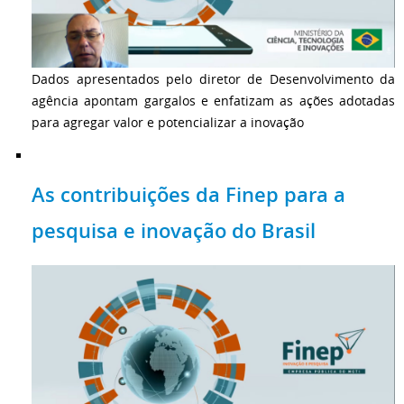
Dados apresentados pelo diretor de Desenvolvimento da
agência apontam gargalos e enfatizam as ações adotadas
para agregar valor e potencializar a inovação
As contribuições da Finep para a
pesquisa e inovação do Brasil