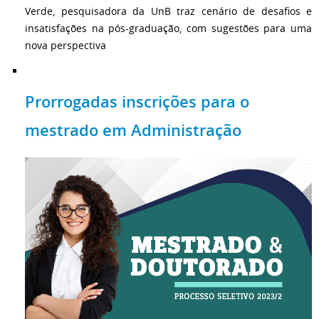
Verde, pesquisadora da UnB traz cenário de desafios e
insatisfações na pós-graduação, com sugestões para uma
nova perspectiva
Prorrogadas inscrições para o
mestrado em Administração