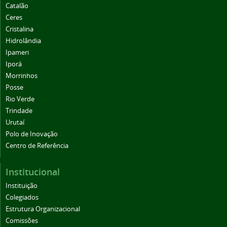
Catalão
Ceres
Cristalina
Hidrolândia
Ipameri
Iporá
Morrinhos
Posse
Rio Verde
Trindade
Urutaí
Polo de Inovação
Centro de Referência
Institucional
Instituição
Colegiados
Estrutura Organizacional
Comissões