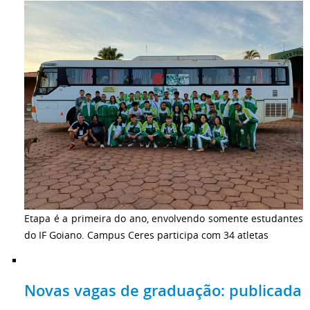
Etapa é a primeira do ano, envolvendo somente estudantes
do IF Goiano. Campus Ceres participa com 34 atletas
Novas vagas de graduação: publicada