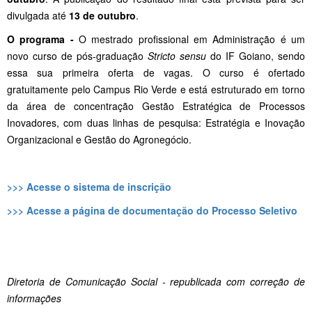
divulgada até
13 de outubro
.
O programa -
O mestrado profissional em Administração é um
novo curso de pós-graduação
Stricto sensu
do IF Goiano, sendo
essa sua primeira oferta de vagas. O curso é ofertado
gratuitamente pelo Campus Rio Verde e está estruturado em torno
da área de concentração Gestão Estratégica de Processos
Inovadores, com duas linhas de pesquisa: Estratégia e Inovação
Organizacional e Gestão do Agronegócio.
>>> Acesse o sistema de inscrição
>>> Acesse a página de documentação do Processo Seletivo
Diretoria de Comunicação Social - republicada com correção de
informações