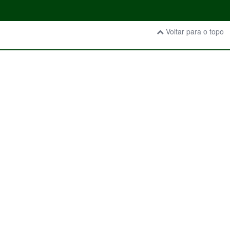
Voltar para o topo