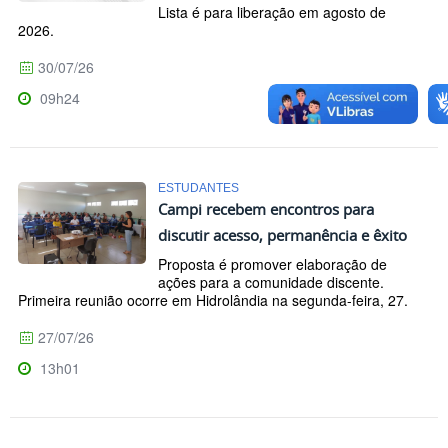
Lista é para liberação em agosto de
2026.
30/07/26
09h24
ESTUDANTES
Campi recebem encontros para
discutir acesso, permanência e êxito
Proposta é promover elaboração de
ações para a comunidade discente.
Primeira reunião ocorre em Hidrolândia na segunda-feira, 27.
27/07/26
13h01