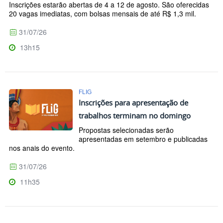
Inscrições estarão abertas de 4 a 12 de agosto. São oferecidas
20 vagas imediatas, com bolsas mensais de até R$ 1,3 mil.
31/07/26
13h15
FLIG
Inscrições para apresentação de
trabalhos terminam no domingo
Propostas selecionadas serão
apresentadas em setembro e publicadas
nos anais do evento.
31/07/26
11h35