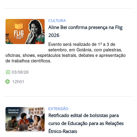
CULTURA
Aline Bei confirma presença na Flig
2026
Evento será realizado de 1º a 3 de
setembro, em Goiânia, com palestras,
oficinas, shows, espetáculos teatrais, debates e apresentação
de trabalhos científicos.
03/08/26
12h01
EXTENSÃO
Retificado edital de bolsistas para
curso de Educação para as Relações
Étnico-Raciais