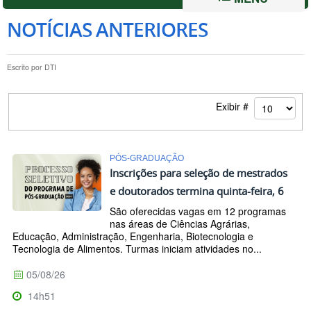
NOTÍCIAS ANTERIORES
Escrito por
DTI
Exibir #
PÓS-GRADUAÇÃO
Inscrições para seleção de mestrados
e doutorados termina quinta-feira, 6
São oferecidas vagas em 12 programas
nas áreas de Ciências Agrárias,
Educação, Administração, Engenharia, Biotecnologia e
Tecnologia de Alimentos. Turmas iniciam atividades no...
05/08/26
14h51