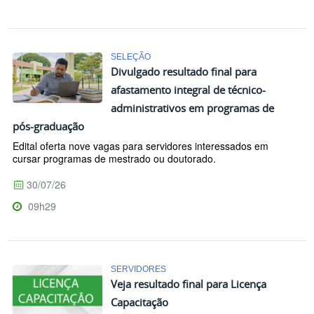
SELEÇÃO
Divulgado resultado final para
afastamento integral de técnico-
administrativos em programas de
pós-graduação
Edital oferta nove vagas para servidores interessados em
cursar programas de mestrado ou doutorado.
30/07/26
09h29
SERVIDORES
Veja resultado final para Licença
Capacitação