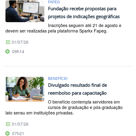
FAPEG
Fundação recebe propostas para
projetos de indicações geográficas
Inscrições seguem até 21 de agosto e
devem ser realizadas pela plataforma Sparkx Fapeg.
31/07/26
09h14
BENEFÍCIO
Divulgado resultado final de
reembolso para capacitação
O benefício contempla servidores em
cursos de graduação e pós-graduação
lato sensu em instituições privadas.
31/07/26
07h21