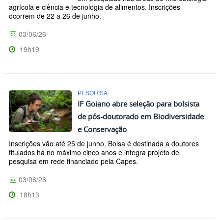
agrícola e ciência e tecnologia de alimentos. Inscrições
ocorrem de 22 a 26 de junho.
03/06/26
19h19
PESQUISA
IF Goiano abre seleção para bolsista
de pós-doutorado em Biodiversidade
e Conservação
Inscrições vão até 25 de junho. Bolsa é destinada a doutores
titulados há no máximo cinco anos e integra projeto de
pesquisa em rede financiado pela Capes.
03/06/26
18h13