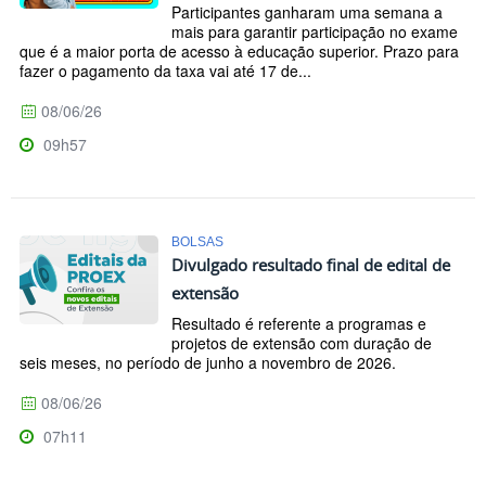
Participantes ganharam uma semana a
mais para garantir participação no exame
que é a maior porta de acesso à educação superior. Prazo para
fazer o pagamento da taxa vai até 17 de...
08/06/26
09h57
BOLSAS
Divulgado resultado final de edital de
extensão
Resultado é referente a programas e
projetos de extensão com duração de
seis meses, no período de junho a novembro de 2026.
08/06/26
07h11