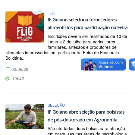
FLIG
IF Goiano seleciona fornecedores
alimentícios para participação na Feira
Inscrições devem ser realizadas de 10 de
junho a 2 de julho para agricultores
familiares, artesãos e produtores de
alimentos interessados em participar da Feira de Economia
Solidária...
03/06/26
19h42
SELEÇÃO
IF Goiano abre seleção para bolsistas
de pós-doutorado em Agronomia
São ofertadas duas bolsas para atuação
em pesquisas nas áreas de microbiologia