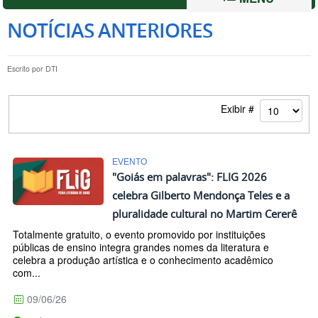
NOTÍCIAS ANTERIORES
Escrito por
DTI
Exibir #
EVENTO
"Goiás em palavras": FLIG 2026
celebra Gilberto Mendonça Teles e a
pluralidade cultural no Martim Cererê
Totalmente gratuito, o evento promovido por instituições
públicas de ensino integra grandes nomes da literatura e
celebra a produção artística e o conhecimento acadêmico
com...
09/06/26