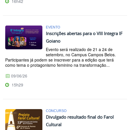
16h42
EVENTO
Inscrições abertas para o VIII Integra IF
Goiano
Evento será realizado de 21 a 24 de
setembro, no Campus Campos Belos.
Participantes já podem se inscrever para a edição que terá
como tema o protagonismo feminino na transformação...
09/06/26
15h29
CONCURSO
Divulgado resultado final do Farol
Cultural