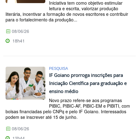
Iniciativa tem como objetivo estimular
leitura e escrita, valorizar produção
literária, incentivar a formação de novos escritores e contribuir
para o fortalecimento da produção...
08/06/26
18h41
PESQUISA
IF Goiano prorroga inscrições para
Iniciação Científica para graduação e
ensino médio
Novo prazo refere-se aos programas
PIBIC, PIBIC-AF, PIBIC-EM e PIBITI, com
bolsas financiadas pelo CNPq e pelo IF Goiano. Interessados
podem se inscrever até 15 de junho.
08/06/26
12h44