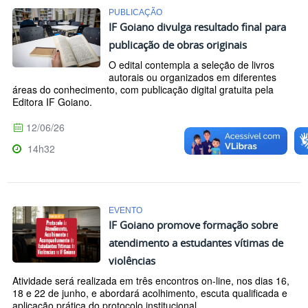
PUBLICAÇÃO
IF Goiano divulga resultado final para
publicação de obras originais
O edital contempla a seleção de livros
autorais ou organizados em diferentes
áreas do conhecimento, com publicação digital gratuita pela
Editora IF Goiano.
12/06/26
14h32
EVENTO
IF Goiano promove formação sobre
atendimento a estudantes vítimas de
violências
Atividade será realizada em três encontros on-line, nos dias 16,
18 e 22 de junho, e abordará acolhimento, escuta qualificada e
aplicação prática do protocolo institucional....