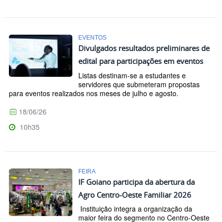
EVENTOS
Divulgados resultados preliminares de
edital para participações em eventos
Listas destinam-se a estudantes e
servidores que submeteram propostas
para eventos realizados nos meses de julho e agosto.
18/06/26
10h35
FEIRA
IF Goiano participa da abertura da
Agro Centro-Oeste Familiar 2026
Instituição integra a organização da
maior feira do segmento no Centro-Oeste