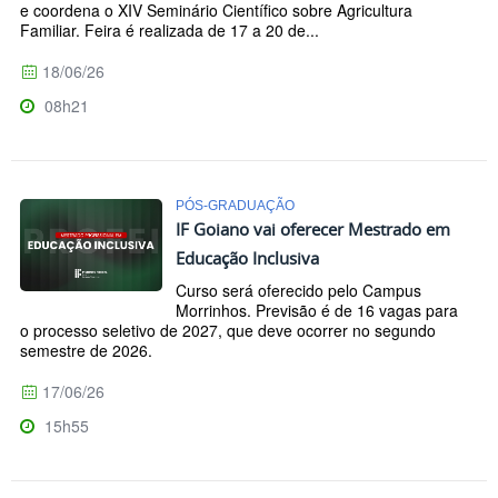
e coordena o XIV Seminário Científico sobre Agricultura
Familiar. Feira é realizada de 17 a 20 de...
18/06/26
08h21
PÓS-GRADUAÇÃO
IF Goiano vai oferecer Mestrado em
Educação Inclusiva
Curso será oferecido pelo Campus
Morrinhos. Previsão é de 16 vagas para
o processo seletivo de 2027, que deve ocorrer no segundo
semestre de 2026.
17/06/26
15h55