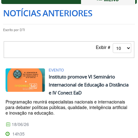
NOTÍCIAS ANTERIORES
Escrito por
DTI
Exibir #
EVENTO
Instituto promove VI Seminário
Internacional de Educação a Distância
e IV Conect EaD
Programação reunirá especialistas nacionais e internacionais
para debater políticas públicas, qualidade, inteligência artificial
e inovação na educação.
18/06/26
14h35