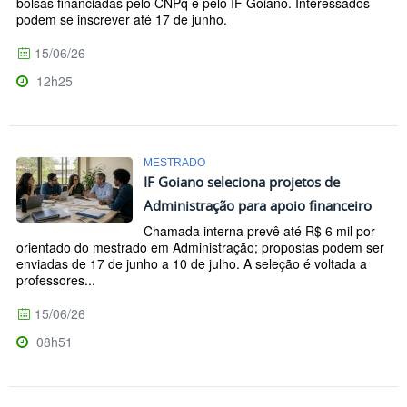
bolsas financiadas pelo CNPq e pelo IF Goiano. Interessados
podem se inscrever até 17 de junho.
15/06/26
12h25
MESTRADO
IF Goiano seleciona projetos de
Administração para apoio financeiro
Chamada interna prevê até R$ 6 mil por
orientado do mestrado em Administração; propostas podem ser
enviadas de 17 de junho a 10 de julho. A seleção é voltada a
professores...
15/06/26
08h51