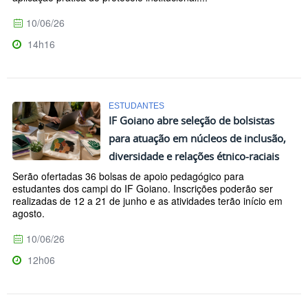
10/06/26
14h16
ESTUDANTES
IF Goiano abre seleção de bolsistas
para atuação em núcleos de inclusão,
diversidade e relações étnico-raciais
Serão ofertadas 36 bolsas de apoio pedagógico para
estudantes dos campi do IF Goiano. Inscrições poderão ser
realizadas de 12 a 21 de junho e as atividades terão início em
agosto.
10/06/26
12h06