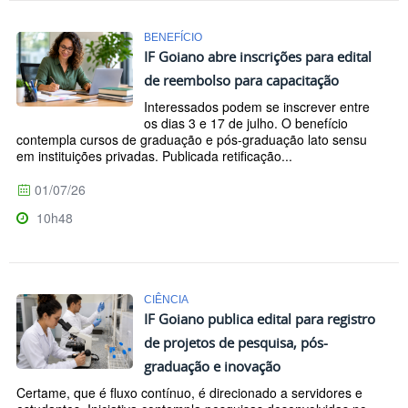
BENEFÍCIO
IF Goiano abre inscrições para edital
de reembolso para capacitação
Interessados podem se inscrever entre
os dias 3 e 17 de julho. O benefício
contempla cursos de graduação e pós-graduação lato sensu
em instituições privadas. Publicada retificação...
01/07/26
10h48
CIÊNCIA
IF Goiano publica edital para registro
de projetos de pesquisa, pós-
graduação e inovação
Certame, que é fluxo contínuo, é direcionado a servidores e