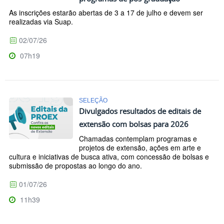
As inscrições estarão abertas de 3 a 17 de julho e devem ser
realizadas via Suap.
02/07/26
07h19
SELEÇÃO
Divulgados resultados de editais de
extensão com bolsas para 2026
Chamadas contemplam programas e
projetos de extensão, ações em arte e
cultura e iniciativas de busca ativa, com concessão de bolsas e
submissão de propostas ao longo do ano.
01/07/26
11h39