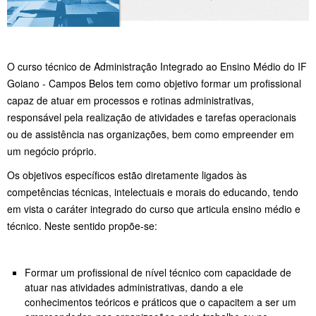
O curso técnico de Administração Integrado ao Ensino Médio do IF
Goiano - Campos Belos tem como objetivo formar um profissional
capaz de atuar em processos e rotinas administrativas,
responsável pela realização de atividades e tarefas operacionais
ou de assistência nas organizações, bem como empreender em
um negócio próprio.
Os objetivos específicos estão diretamente ligados às
competências técnicas, intelectuais e morais do educando, tendo
em vista o caráter integrado do curso que articula ensino médio e
técnico. Neste sentido propõe-se:
Formar um profissional de nível técnico com capacidade de
atuar nas atividades administrativas, dando a ele
conhecimentos teóricos e práticos que o capacitem a ser um