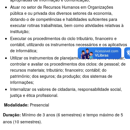
Atuar no setor de Recursos Humanos em Organizações
pública e ou privada dos diversos setores da economia,
dotando-o de competências e habilidades suficientes para
executar rotinas trabalhistas, bem como atividades relativas à
instituição;
Executar os procedimentos do ciclo tributário, financeiro e
contábil, utilizando os instrumentos necessários e os aplicativos
de informática;
Utilizar os instrumentos de planejamento, bem como executar,
controlar e avaliar os procedimentos dos ciclos: de pessoal; de
recursos materiais; tributário; financeiro; contábil; do
patrimônio; dos seguros; da produção; dos sistemas de
informações;
Internalizar os valores de cidadania, responsabilidade social,
justiça e ética profissional.
Modalidade:
Presencial
Duração:
Mínimo de 3 anos (6 semestres) e tempo máximo de 5
anos (10 semestres).