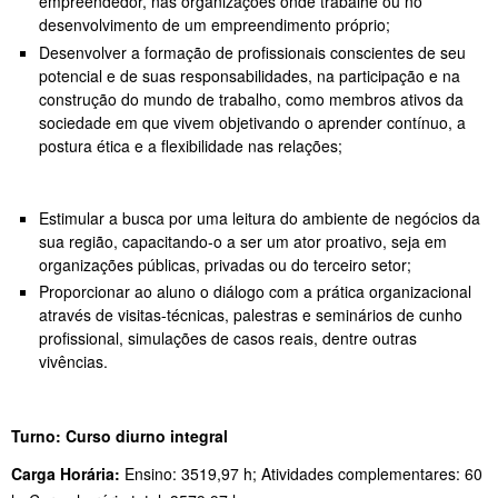
empreendedor, nas organizações onde trabalhe ou no
desenvolvimento de um empreendimento próprio;
Desenvolver a formação de profissionais conscientes de seu
potencial e de suas responsabilidades, na participação e na
construção do mundo de trabalho, como membros ativos da
sociedade em que vivem objetivando o aprender contínuo, a
postura ética e a flexibilidade nas relações;
Estimular a busca por uma leitura do ambiente de negócios da
sua região, capacitando-o a ser um ator proativo, seja em
organizações públicas, privadas ou do terceiro setor;
Proporcionar ao aluno o diálogo com a prática organizacional
através de visitas-técnicas, palestras e seminários de cunho
profissional, simulações de casos reais, dentre outras
vivências.
Turno: Curso diurno integral
Carga Horária:
Ensino: 3519,97 h; Atividades complementares: 60